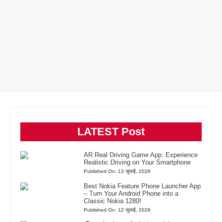
LATEST Post
AR Real Driving Game App: Experience
Realistic Driving on Your Smartphone
Published On: 13 जुलाई, 2026
Best Nokia Feature Phone Launcher App
– Turn Your Android Phone into a
Classic Nokia 1280!
Published On: 12 जुलाई, 2026