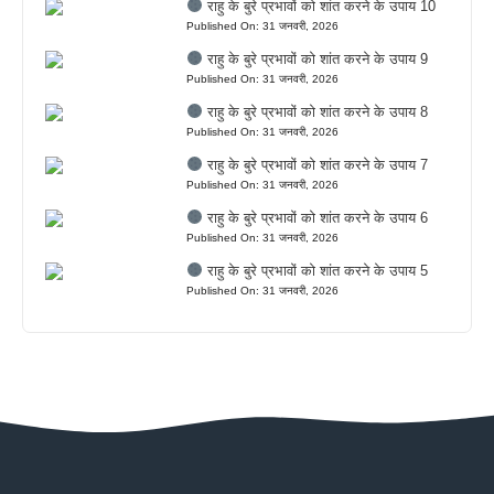
राहु के बुरे प्रभावों को शांत करने के उपाय 10
Published On: 31 जनवरी, 2026
राहु के बुरे प्रभावों को शांत करने के उपाय 9
Published On: 31 जनवरी, 2026
राहु के बुरे प्रभावों को शांत करने के उपाय 8
Published On: 31 जनवरी, 2026
राहु के बुरे प्रभावों को शांत करने के उपाय 7
Published On: 31 जनवरी, 2026
राहु के बुरे प्रभावों को शांत करने के उपाय 6
Published On: 31 जनवरी, 2026
राहु के बुरे प्रभावों को शांत करने के उपाय 5
Published On: 31 जनवरी, 2026