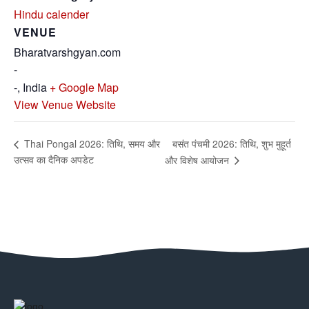
Hindu calender
VENUE
Bharatvarshgyan.com
-
-
,
India
+ Google Map
View Venue Website
बसंत पंचमी 2026: तिथि, शुभ मुहूर्त
Thai Pongal 2026: तिथि, समय और
उत्सव का दैनिक अपडेट
और विशेष आयोजन