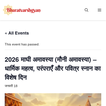
Skip
to
Me
content
« All Events
This event has passed.
2026 माघी अमावस्या (मौनी अमावस्या) –
धार्मिक महत्व, परंपराएँ और पवित्र स्नान का
विशेष दिन
जनवरी 18