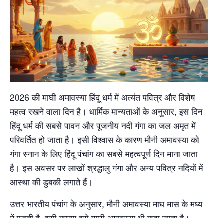
2026 की माघी अमावस्या हिंदू धर्म में अत्यंत पवित्र और विशेष
महत्व रखने वाला दिन है। धार्मिक मान्यताओं के अनुसार, इस दिन
हिंदू धर्म की सबसे पावन और पूजनीय नदी गंगा का जल अमृत में
परिवर्तित हो जाता है। इसी विश्वास के कारण मौनी अमावस्या को
गंगा स्नान के लिए हिंदू पंचांग का सबसे महत्वपूर्ण दिन माना जाता
है। इस अवसर पर लाखों श्रद्धालु गंगा और अन्य पवित्र नदियों में
आस्था की डुबकी लगाते हैं।
उत्तर भारतीय पंचांग के अनुसार, मौनी अमावस्या माघ मास के मध्य
में पड़ती है, इसी कारण इसे माघी अमावस्या भी कहा जाता है।