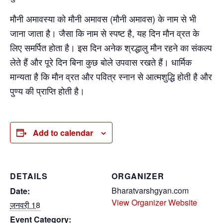
मौनी अमावस्या को मौनी अमावस (मौनी अमावस) के नाम से भी
जाना जाता है। जैसा कि नाम से स्पष्ट है, यह दिन मौन व्रत के
लिए समर्पित होता है। इस दिन अनेक श्रद्धालु मौन रहने का संकल्प
लेते हैं और पूरे दिन बिना कुछ बोले उपवास रखते हैं। धार्मिक
मान्यता है कि मौन व्रत और पवित्र स्नान से आत्मशुद्धि होती है और
पुण्य की प्राप्ति होती है।
Add to calendar
DETAILS
ORGANIZER
Bharatvarshgyan.com
Date:
View Organizer Website
जनवरी 18
Event Category: