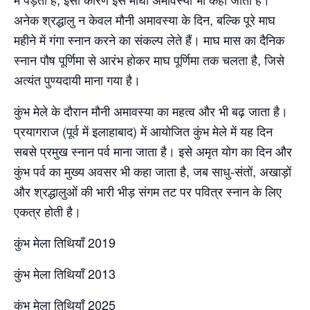
अनेक श्रद्धालु न केवल मौनी अमावस्या के दिन, बल्कि पूरे माघ
महीने में गंगा स्नान करने का संकल्प लेते हैं। माघ मास का दैनिक
स्नान पौष पूर्णिमा से आरंभ होकर माघ पूर्णिमा तक चलता है, जिसे
अत्यंत पुण्यदायी माना गया है।
कुंभ मेले के दौरान मौनी अमावस्या का महत्व और भी बढ़ जाता है।
प्रयागराज (पूर्व में इलाहाबाद) में आयोजित कुंभ मेले में यह दिन
सबसे प्रमुख स्नान पर्व माना जाता है। इसे अमृत योग का दिन और
कुंभ पर्व का मुख्य अवसर भी कहा जाता है, जब साधु-संतों, अखाड़ों
और श्रद्धालुओं की भारी भीड़ संगम तट पर पवित्र स्नान के लिए
एकत्र होती है।
कुंभ मेला तिथियाँ 2019
कुंभ मेला तिथियाँ 2013
कुंभ मेला तिथियाँ 2025