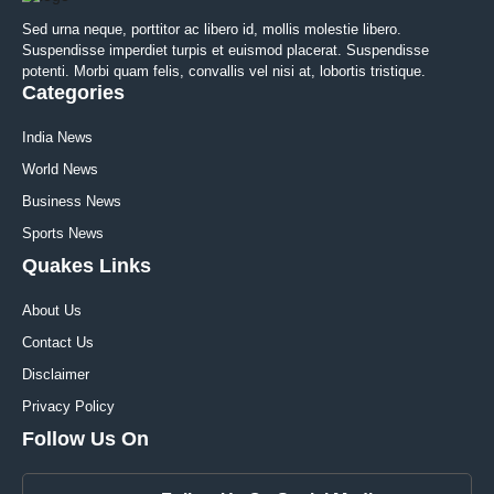
Sed urna neque, porttitor ac libero id, mollis molestie libero.
Suspendisse imperdiet turpis et euismod placerat. Suspendisse
potenti. Morbi quam felis, convallis vel nisi at, lobortis tristique.
Categories
India News
World News
Business News
Sports News
Quakes Links
About Us
Contact Us
Disclaimer
Privacy Policy
Follow Us On