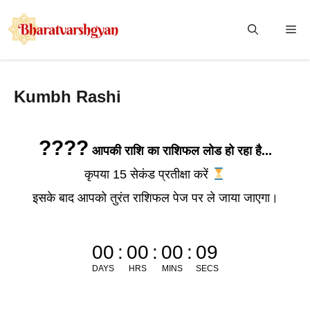
Skip
to
Me
content
Kumbh Rashi
????
आपकी राशि का राशिफल लोड हो रहा है...
कृपया 15 सेकंड प्रतीक्षा करें
इसके बाद आपको तुरंत राशिफल पेज पर ले जाया जाएगा।
00
:
00
:
00
:
09
DAYS
HRS
MINS
SECS