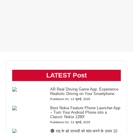
LATEST Post
AR Real Driving Game App: Experience
Realistic Driving on Your Smartphone
Published On: 13 जुलाई, 2026
Best Nokia Feature Phone Launcher App
– Turn Your Android Phone into a
Classic Nokia 1280!
Published On: 12 जुलाई, 2026
राहु के बुरे प्रभावों को शांत करने के उपाय 10