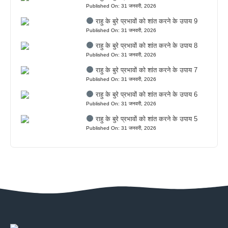
Published On: 31 जनवरी, 2026
राहु के बुरे प्रभावों को शांत करने के उपाय 9
Published On: 31 जनवरी, 2026
राहु के बुरे प्रभावों को शांत करने के उपाय 8
Published On: 31 जनवरी, 2026
राहु के बुरे प्रभावों को शांत करने के उपाय 7
Published On: 31 जनवरी, 2026
राहु के बुरे प्रभावों को शांत करने के उपाय 6
Published On: 31 जनवरी, 2026
राहु के बुरे प्रभावों को शांत करने के उपाय 5
Published On: 31 जनवरी, 2026