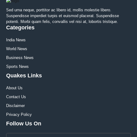
Sed urna neque, porttitor ac libero id, mollis molestie libero.
Suspendisse imperdiet turpis et euismod placerat. Suspendisse
potenti. Morbi quam felis, convallis vel nisi at, lobortis tristique.
Categories
India News
World News
Business News
Sports News
Quakes Links
About Us
Contact Us
Disclaimer
Privacy Policy
Follow Us On