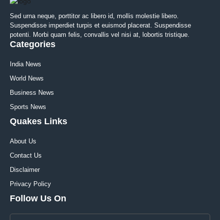
Sed urna neque, porttitor ac libero id, mollis molestie libero.
Suspendisse imperdiet turpis et euismod placerat. Suspendisse
potenti. Morbi quam felis, convallis vel nisi at, lobortis tristique.
Categories
India News
World News
Business News
Sports News
Quakes Links
About Us
Contact Us
Disclaimer
Privacy Policy
Follow Us On