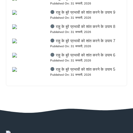
Published On: 31 जनवरी, 2026
राहु के बुरे प्रभावों को शांत करने के उपाय 9
Published On: 31 जनवरी, 2026
राहु के बुरे प्रभावों को शांत करने के उपाय 8
Published On: 31 जनवरी, 2026
राहु के बुरे प्रभावों को शांत करने के उपाय 7
Published On: 31 जनवरी, 2026
राहु के बुरे प्रभावों को शांत करने के उपाय 6
Published On: 31 जनवरी, 2026
राहु के बुरे प्रभावों को शांत करने के उपाय 5
Published On: 31 जनवरी, 2026