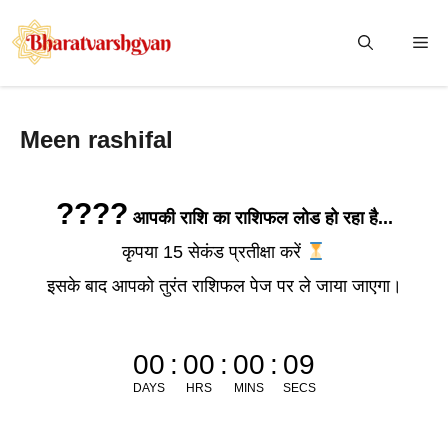
Skip
to
Me
content
Meen rashifal
????
आपकी राशि का राशिफल लोड हो रहा है...
कृपया 15 सेकंड प्रतीक्षा करें
इसके बाद आपको तुरंत राशिफल पेज पर ले जाया जाएगा।
00
:
00
:
00
:
09
DAYS
HRS
MINS
SECS