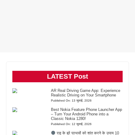
LATEST Post
AR Real Driving Game App: Experience
Realistic Driving on Your Smartphone
Published On: 13 जुलाई, 2026
Best Nokia Feature Phone Launcher App
– Turn Your Android Phone into a
Classic Nokia 1280!
Published On: 12 जुलाई, 2026
राहु के बुरे प्रभावों को शांत करने के उपाय 10