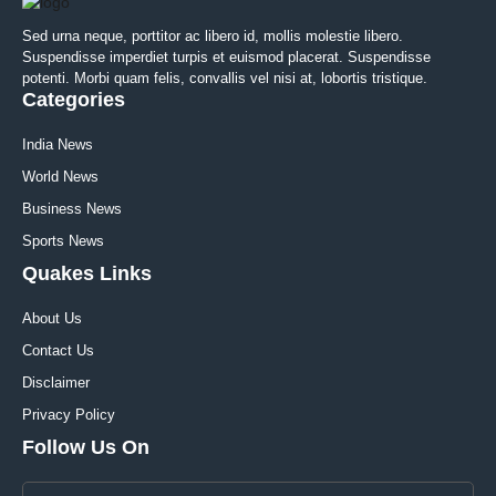
Sed urna neque, porttitor ac libero id, mollis molestie libero.
Suspendisse imperdiet turpis et euismod placerat. Suspendisse
potenti. Morbi quam felis, convallis vel nisi at, lobortis tristique.
Categories
India News
World News
Business News
Sports News
Quakes Links
About Us
Contact Us
Disclaimer
Privacy Policy
Follow Us On