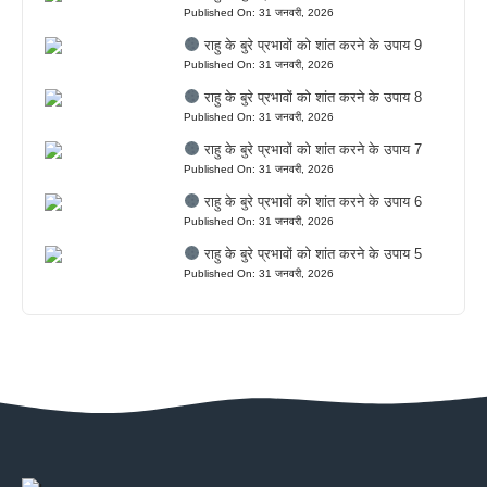
Published On: 31 जनवरी, 2026
राहु के बुरे प्रभावों को शांत करने के उपाय 9
Published On: 31 जनवरी, 2026
राहु के बुरे प्रभावों को शांत करने के उपाय 8
Published On: 31 जनवरी, 2026
राहु के बुरे प्रभावों को शांत करने के उपाय 7
Published On: 31 जनवरी, 2026
राहु के बुरे प्रभावों को शांत करने के उपाय 6
Published On: 31 जनवरी, 2026
राहु के बुरे प्रभावों को शांत करने के उपाय 5
Published On: 31 जनवरी, 2026