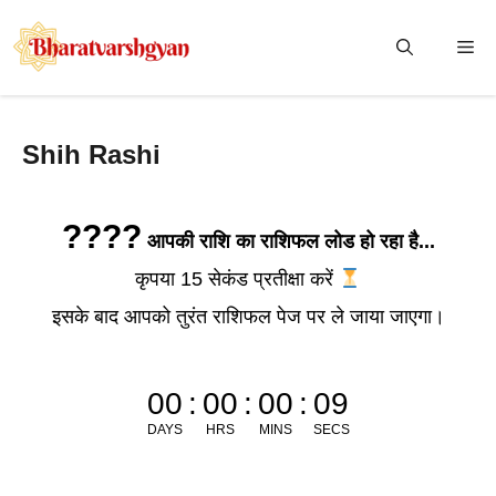
Skip
to
Me
content
Shih Rashi
????
आपकी राशि का राशिफल लोड हो रहा है...
कृपया 15 सेकंड प्रतीक्षा करें
इसके बाद आपको तुरंत राशिफल पेज पर ले जाया जाएगा।
00
:
00
:
00
:
09
DAYS
HRS
MINS
SECS