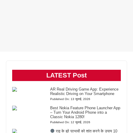
LATEST Post
AR Real Driving Game App: Experience
Realistic Driving on Your Smartphone
Published On: 13 जुलाई, 2026
Best Nokia Feature Phone Launcher App
– Turn Your Android Phone into a
Classic Nokia 1280!
Published On: 12 जुलाई, 2026
राहु के बुरे प्रभावों को शांत करने के उपाय 10